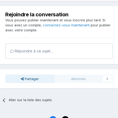
Rejoindre la conversation
Vous pouvez publier maintenant et vous inscrire plus tard. Si
vous avez un compte,
connectez-vous maintenant
pour publier
avec votre compte.
Répondre à ce sujet…
Partager
Abonnés
0
Aller sur la liste des sujets