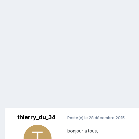
thierry_du_34
Posté(e)
le 28 décembre 2015
bonjour a tous,