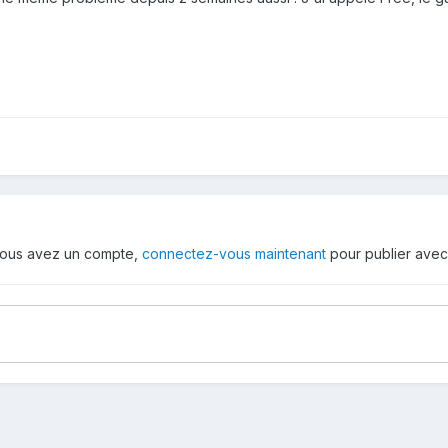
i vous avez un compte,
connectez-vous maintenant
pour publier avec