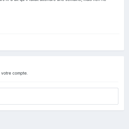
 votre compte.