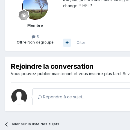
change !!! HELP
Membre
5
Offre:
Non dégroupé
Citer
Rejoindre la conversation
Vous pouvez publier maintenant et vous inscrire plus tard. S
Répondre à ce sujet…
Aller sur la liste des sujets