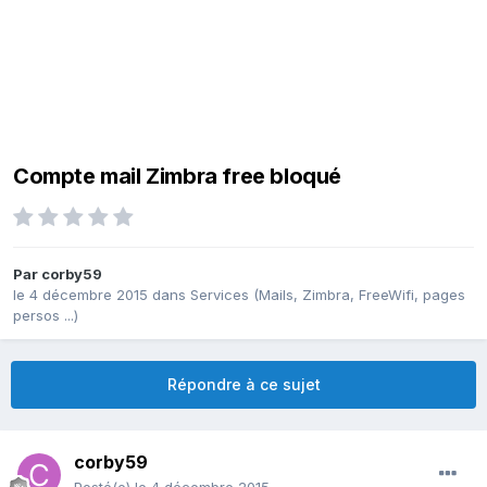
Compte mail Zimbra free bloqué
Par
corby59
le 4 décembre 2015
dans
Services (Mails, Zimbra, FreeWifi, pages
persos ...)
Répondre à ce sujet
corby59