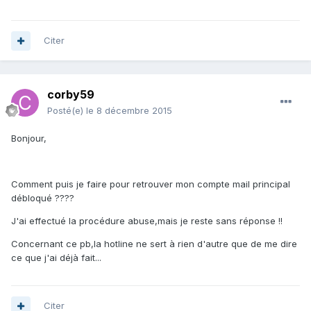
Citer
corby59
Posté(e)
le 8 décembre 2015
Bonjour,
Comment puis je faire pour retrouver mon compte mail principal
débloqué ????
J'ai effectué la procédure abuse,mais je reste sans réponse !!
Concernant ce pb,la hotline ne sert à rien d'autre que de me dire
ce que j'ai déjà fait...
Citer