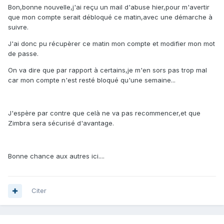
Bon,bonne nouvelle,j'ai reçu un mail d'abuse hier,pour m'avertir
que mon compte serait débloqué ce matin,avec une démarche à
suivre.
J'ai donc pu récupèrer ce matin mon compte et modifier mon mot
de passe.
On va dire que par rapport à certains,je m'en sors pas trop mal
car mon compte n'est resté bloqué qu'une semaine...
J'espère par contre que celà ne va pas recommencer,et que
Zimbra sera sécurisé d'avantage.
Bonne chance aux autres ici....
Citer