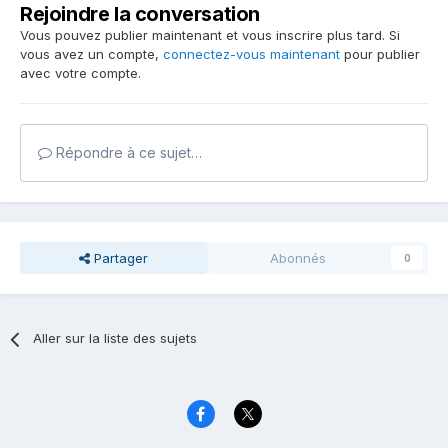
Rejoindre la conversation
Vous pouvez publier maintenant et vous inscrire plus tard. Si
vous avez un compte,
connectez-vous maintenant
pour publier
avec votre compte.
Répondre à ce sujet…
Partager
Abonnés
0
Aller sur la liste des sujets