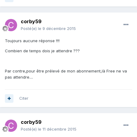
corby59
Posté(e)
le 9 décembre 2015
Toujours aucune réponse !!!!
Combien de temps dois je attendre ???
Par contre,pour être prélevé de mon abonnement,là Free ne va
pas attendre....
Citer
corby59
Posté(e)
le 11 décembre 2015