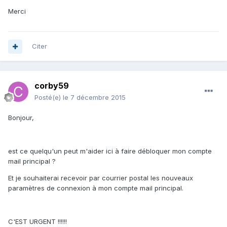
Merci
Citer
corby59
Posté(e)
le 7 décembre 2015
Bonjour,
est ce quelqu'un peut m'aider ici à faire débloquer mon compte
mail principal ?
Et je souhaiterai recevoir par courrier postal les nouveaux
paramètres de connexion à mon compte mail principal.
C'EST URGENT !!!!!!