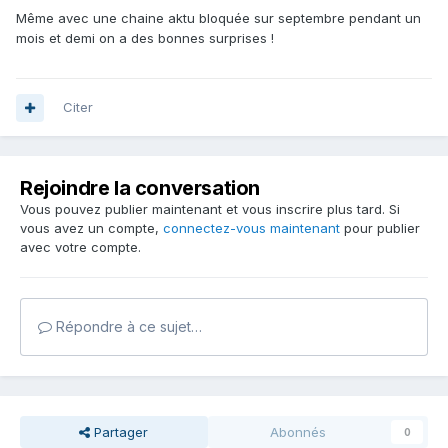
Même avec une chaine aktu bloquée sur septembre pendant un
mois et demi on a des bonnes surprises !
Citer
Rejoindre la conversation
Vous pouvez publier maintenant et vous inscrire plus tard. Si
vous avez un compte,
connectez-vous maintenant
pour publier
avec votre compte.
Répondre à ce sujet…
Partager
Abonnés
0