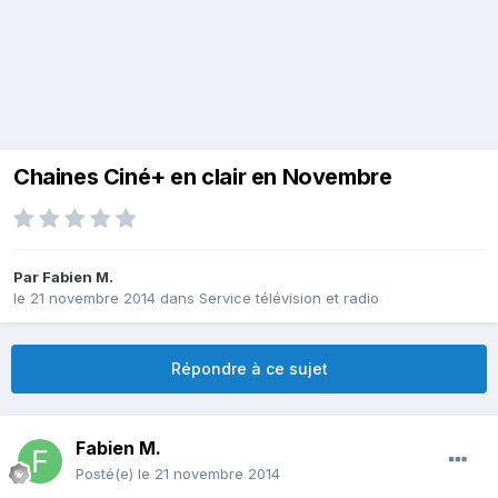
Chaines Ciné+ en clair en Novembre
Par
Fabien M.
le 21 novembre 2014
dans
Service télévision et radio
Répondre à ce sujet
Fabien M.
Posté(e)
le 21 novembre 2014