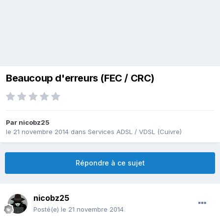
Beaucoup d'erreurs (FEC / CRC)
Par
nicobz25
le 21 novembre 2014
dans
Services ADSL / VDSL (Cuivre)
Répondre à ce sujet
nicobz25
Posté(e)
le 21 novembre 2014