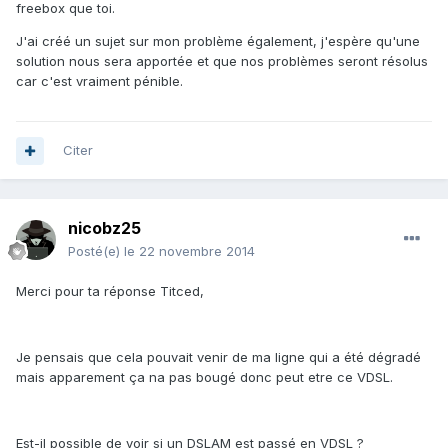
freebox que toi.
J'ai créé un sujet sur mon problème également, j'espère qu'une
solution nous sera apportée et que nos problèmes seront résolus
car c'est vraiment pénible.
Citer
nicobz25
Posté(e)
le 22 novembre 2014
Merci pour ta réponse Titced,
Je pensais que cela pouvait venir de ma ligne qui a été dégradé
mais apparement ça na pas bougé donc peut etre ce VDSL.
Est-il possible de voir si un DSLAM est passé en VDSL ?