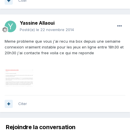
Citer
Yassine Allaoui
Posté(e)
le 22 novembre 2014
Meme probleme que vous j'ai recu ma box depuis une semaine
connexion vraiment instable pour les jeux en ligne entre 18h30 et
20h30 j'ai contacte free voila ce qui me reponde
Citer
Rejoindre la conversation