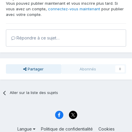
Vous pouvez publier maintenant et vous inscrire plus tard. Si
vous avez un compte,
connectez-vous maintenant
pour publier
avec votre compte.
Répondre à ce sujet…
Partager
Abonnés
0
Aller sur la liste des sujets
Langue
Politique de confidentialité
Cookies