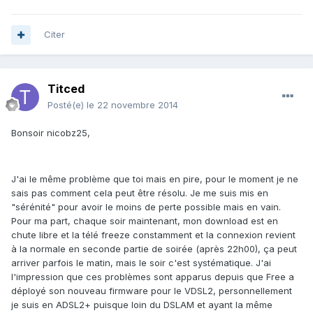
Citer
Titced
Posté(e)
le 22 novembre 2014
Bonsoir nicobz25,
J'ai le même problème que toi mais en pire, pour le moment je ne
sais pas comment cela peut être résolu. Je me suis mis en
"sérénité" pour avoir le moins de perte possible mais en vain.
Pour ma part, chaque soir maintenant, mon download est en
chute libre et la télé freeze constamment et la connexion revient
à la normale en seconde partie de soirée (après 22h00), ça peut
arriver parfois le matin, mais le soir c'est systématique. J'ai
l'impression que ces problèmes sont apparus depuis que Free a
déployé son nouveau firmware pour le VDSL2, personnellement
je suis en ADSL2+ puisque loin du DSLAM et ayant la même