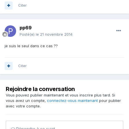
Citer
pp69
Posté(e)
le 21 novembre 2014
je suis le seul dans ce cas ??
Citer
Rejoindre la conversation
Vous pouvez publier maintenant et vous inscrire plus tard. Si
vous avez un compte,
connectez-vous maintenant
pour publier
avec votre compte.
Répondre à ce sujet…