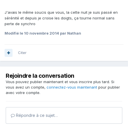
J'avais le même soucis que vous, la cette nuit je suis passé en
sérénité et depuis je croise les doigts, ça tourne normal sans
perte de synchro
Modifié
le 10 novembre 2014
par Nathan
Citer
Rejoindre la conversation
Vous pouvez publier maintenant et vous inscrire plus tard. Si
vous avez un compte,
connectez-vous maintenant
pour publier
avec votre compte.
Répondre à ce sujet…