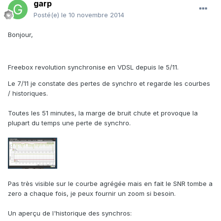
garp
Posté(e)
le 10 novembre 2014
Bonjour,
Freebox revolution synchronise en VDSL depuis le 5/11.
Le 7/11 je constate des pertes de synchro et regarde les courbes
/ historiques.
Toutes les 51 minutes, la marge de bruit chute et provoque la
plupart du temps une perte de synchro.
Pas très visible sur le courbe agrégée mais en fait le SNR tombe a
zero a chaque fois, je peux fournir un zoom si besoin.
Un aperçu de l'historique des synchros: