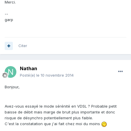
Merci.
--
garp
Citer
Nathan
Posté(e)
le 10 novembre 2014
Bonjour,
Avez-vous essayé le mode sérénité en VDSL ? Probable petit
baisse de débit mais marge de bruit plus importante et donc
risque de désynchro potentiellement plus faible.
C'est la constatation que j'ai fait chez moi du moins