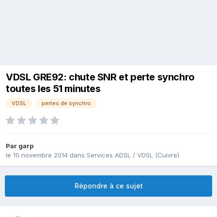
VDSL GRE92: chute SNR et perte synchro
toutes les 51 minutes
VDSL
pertes de synchro
Par
garp
le 10 novembre 2014
dans
Services ADSL / VDSL (Cuivre)
Répondre à ce sujet