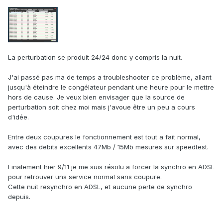
La perturbation se produit 24/24 donc y compris la nuit.
J'ai passé pas ma de temps a troubleshooter ce problème, allant
jusqu'à éteindre le congélateur pendant une heure pour le mettre
hors de cause. Je veux bien envisager que la source de
perturbation soit chez moi mais j'avoue être un peu a cours
d'idée.
Entre deux coupures le fonctionnement est tout a fait normal,
avec des debits excellents 47Mb / 15Mb mesures sur speedtest.
Finalement hier 9/11 je me suis résolu a forcer la synchro en ADSL
pour retrouver uns service normal sans coupure.
Cette nuit resynchro en ADSL, et aucune perte de synchro
depuis.