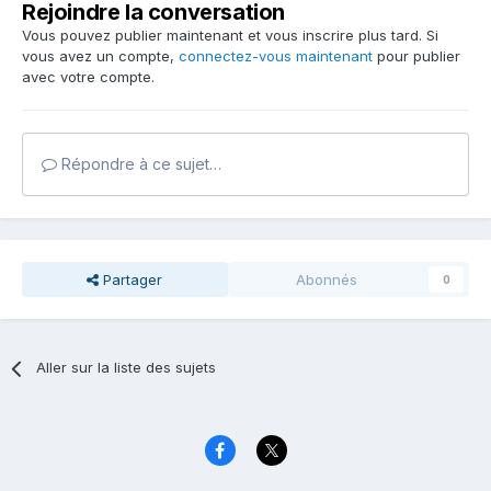
Rejoindre la conversation
Vous pouvez publier maintenant et vous inscrire plus tard. Si
vous avez un compte,
connectez-vous maintenant
pour publier
avec votre compte.
Répondre à ce sujet…
Partager
Abonnés
0
Aller sur la liste des sujets