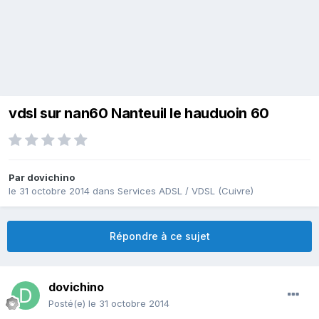
vdsl sur nan60 Nanteuil le hauduoin 60
Par
dovichino
le 31 octobre 2014
dans
Services ADSL / VDSL (Cuivre)
Répondre à ce sujet
dovichino
Posté(e)
le 31 octobre 2014