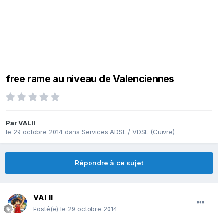
free rame au niveau de Valenciennes
Par
VALII
le 29 octobre 2014
dans
Services ADSL / VDSL (Cuivre)
Répondre à ce sujet
VALII
Posté(e)
le 29 octobre 2014