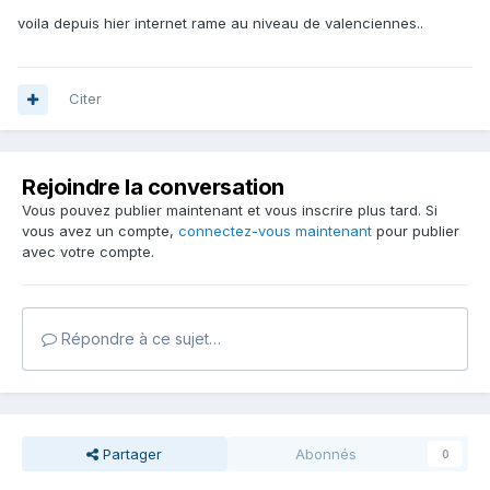
voila depuis hier internet rame au niveau de valenciennes..
Citer
Rejoindre la conversation
Vous pouvez publier maintenant et vous inscrire plus tard. Si
vous avez un compte,
connectez-vous maintenant
pour publier
avec votre compte.
Répondre à ce sujet…
Partager
Abonnés
0