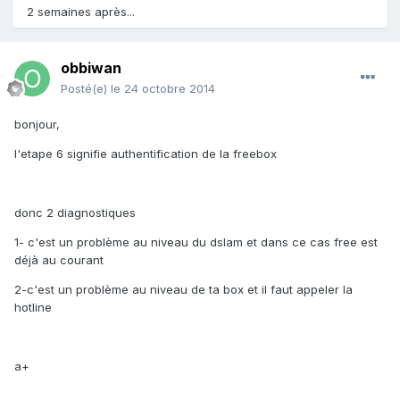
2 semaines après...
obbiwan
Posté(e)
le 24 octobre 2014
bonjour,
l'etape 6 signifie authentification de la freebox
donc 2 diagnostiques
1- c'est un problème au niveau du dslam et dans ce cas free est
déjà au courant
2-c'est un problème au niveau de ta box et il faut appeler la
hotline
a+