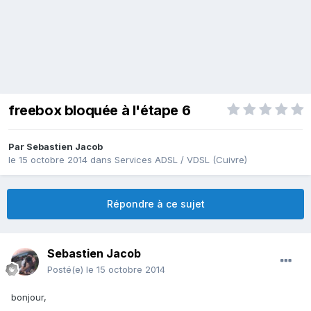
freebox bloquée à l'étape 6
Par
Sebastien Jacob
le 15 octobre 2014
dans
Services ADSL / VDSL (Cuivre)
Répondre à ce sujet
Sebastien Jacob
Posté(e)
le 15 octobre 2014
bonjour,