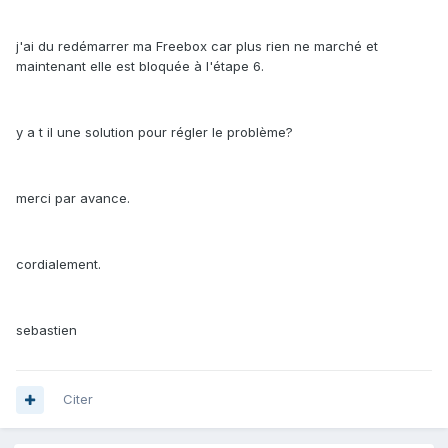
j'ai du redémarrer ma Freebox car plus rien ne marché et
maintenant elle est bloquée à l'étape 6.
y a t il une solution pour régler le problème?
merci par avance.
cordialement.
sebastien
Citer