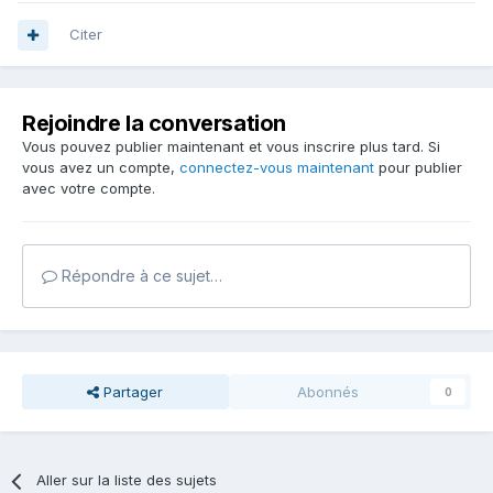
Citer
Rejoindre la conversation
Vous pouvez publier maintenant et vous inscrire plus tard. Si
vous avez un compte,
connectez-vous maintenant
pour publier
avec votre compte.
Répondre à ce sujet…
Partager
Abonnés
0
Aller sur la liste des sujets