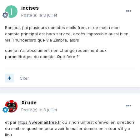
incises
Posté(e)
le 8 juillet
Bonjour, j'ai plusieurs comptes mails free, et ce matin mon
compte principal est hors service, accès impossible aussi bien
via Thunderbird que via Zimbra, alors
que je n'ai absolument rien changé récemment aux
paramétrages du compte. Que faire ?
Citer
Xrude
Posté(e)
le 8 juillet
et par
https://webmail.free.fr
ou sinon un test d'envoi en direction
du mail en question pour avoir le mailer demon en retour s'il y a
lieu