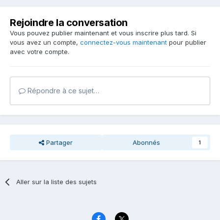
Rejoindre la conversation
Vous pouvez publier maintenant et vous inscrire plus tard. Si
vous avez un compte,
connectez-vous maintenant
pour publier
avec votre compte.
Répondre à ce sujet…
Partager
Abonnés
1
Aller sur la liste des sujets