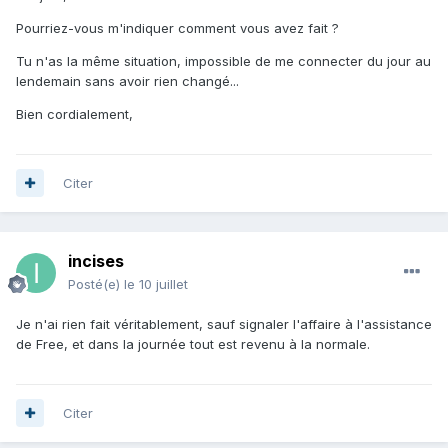
Pourriez-vous m'indiquer comment vous avez fait ?
Tu n'as la même situation, impossible de me connecter du jour au
lendemain sans avoir rien changé...
Bien cordialement,
Citer
incises
Posté(e)
le 10 juillet
Je n'ai rien fait véritablement, sauf signaler l'affaire à l'assistance
de Free, et dans la journée tout est revenu à la normale.
Citer