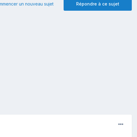
mmencer un nouveau sujet
Répondre à ce sujet