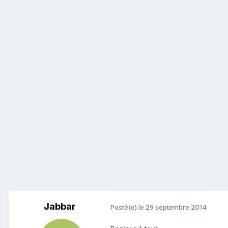
Jabbar
Posté(e)
le 29 septembre 2014