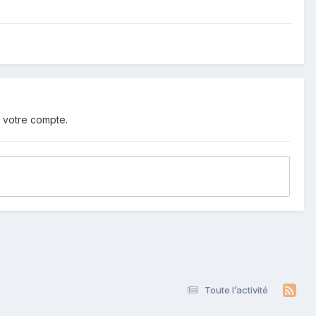
 votre compte.
Toute l’activité