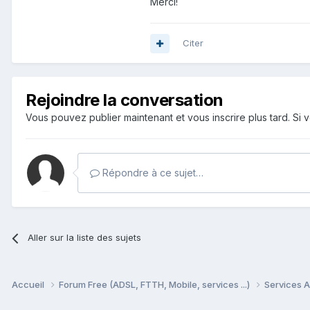
Merci!
Citer
Rejoindre la conversation
Vous pouvez publier maintenant et vous inscrire plus tard. S
Répondre à ce sujet…
Aller sur la liste des sujets
Accueil
Forum Free (ADSL, FTTH, Mobile, services ...)
Services A