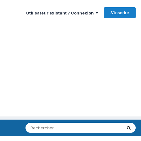
S’inscrire
Utilisateur existant ? Connexion