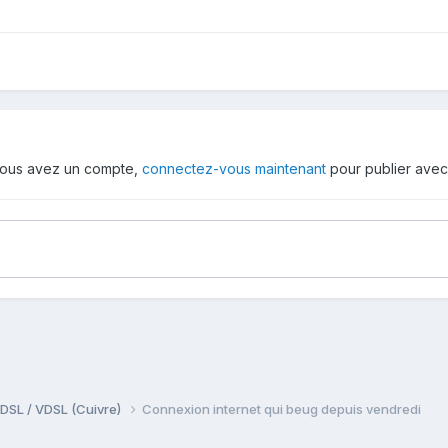
i vous avez un compte,
connectez-vous maintenant
pour publier avec
DSL / VDSL (Cuivre)
Connexion internet qui beug depuis vendredi