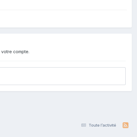
 votre compte.
Toute l’activité