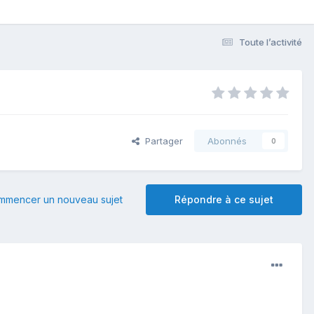
Toute l’activité
Partager
Abonnés
0
mmencer un nouveau sujet
Répondre à ce sujet