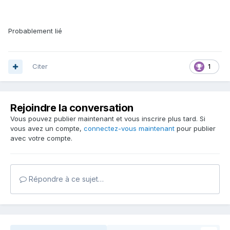
Probablement lié
Citer
1
Rejoindre la conversation
Vous pouvez publier maintenant et vous inscrire plus tard. Si
vous avez un compte,
connectez-vous maintenant
pour publier
avec votre compte.
Répondre à ce sujet…