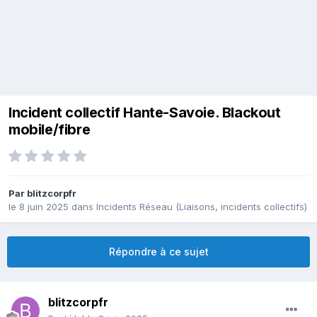
Incident collectif Hante-Savoie. Blackout
mobile/fibre
Par
blitzcorpfr
le 8 juin 2025
dans
Incidents Réseau (Liaisons, incidents collectifs)
Répondre à ce sujet
blitzcorpfr