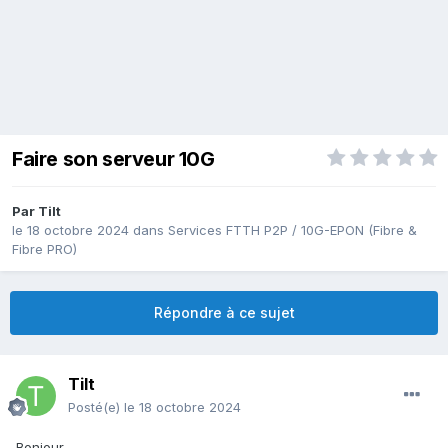
Faire son serveur 10G
Par
Tilt
le 18 octobre 2024
dans
Services FTTH P2P / 10G-EPON (Fibre &
Fibre PRO)
Répondre à ce sujet
Tilt
Posté(e)
le 18 octobre 2024
Bonjour,