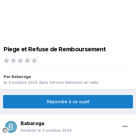
Piege et Refuse de Remboursement
Par
Babaroga
le 3 octobre 2024
dans
Service télévision et radio
Répondre à ce sujet
Babaroga
Posté(e)
le 3 octobre 2024