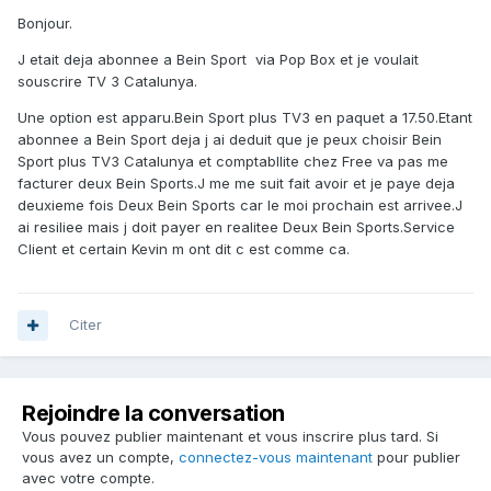
Bonjour.
J etait deja abonnee a Bein Sport via Pop Box et je voulait
souscrire TV 3 Catalunya.
Une option est apparu.Bein Sport plus TV3 en paquet a 17.50.Etant
abonnee a Bein Sport deja j ai deduit que je peux choisir Bein
Sport plus TV3 Catalunya et comptabllite chez Free va pas me
facturer deux Bein Sports.J me me suit fait avoir et je paye deja
deuxieme fois Deux Bein Sports car le moi prochain est arrivee.J
ai resiliee mais j doit payer en realitee Deux Bein Sports.Service
Client et certain Kevin m ont dit c est comme ca.
Citer
Rejoindre la conversation
Vous pouvez publier maintenant et vous inscrire plus tard. Si
vous avez un compte,
connectez-vous maintenant
pour publier
avec votre compte.