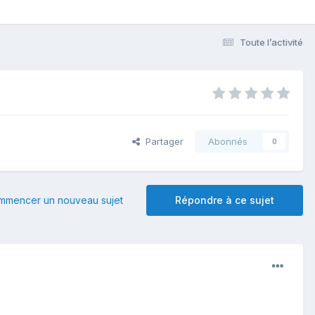
Toute l’activité
Partager
Abonnés
0
mmencer un nouveau sujet
Répondre à ce sujet