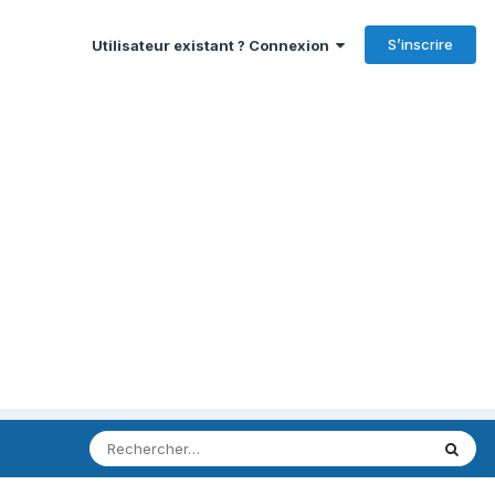
S’inscrire
Utilisateur existant ? Connexion