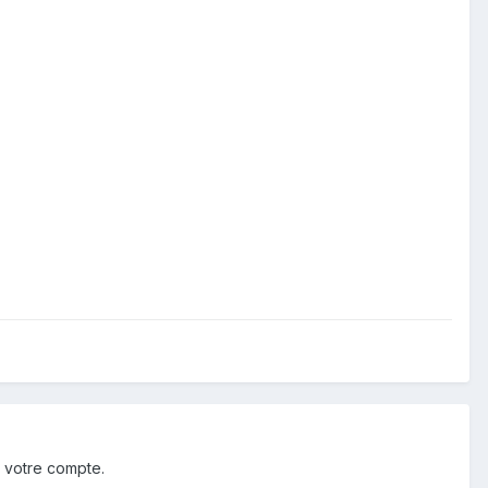
 votre compte.