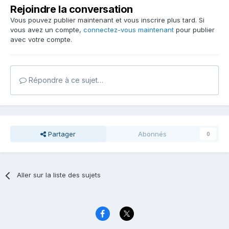
Rejoindre la conversation
Vous pouvez publier maintenant et vous inscrire plus tard. Si
vous avez un compte,
connectez-vous maintenant
pour publier
avec votre compte.
Répondre à ce sujet…
Partager
Abonnés
0
Aller sur la liste des sujets