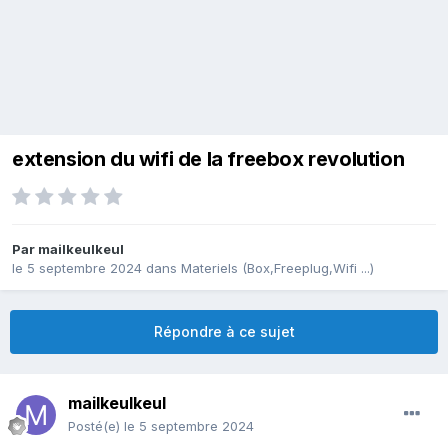
extension du wifi de la freebox revolution
Par
mailkeulkeul
le 5 septembre 2024
dans
Materiels (Box,Freeplug,Wifi ...)
Répondre à ce sujet
mailkeulkeul
Posté(e)
le 5 septembre 2024