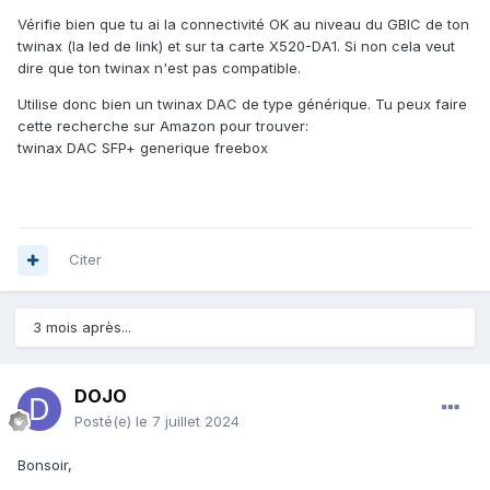
Vérifie bien que tu ai la connectivité OK au niveau du GBIC de ton
twinax (la led de link) et sur ta carte X520-DA1. Si non cela veut
dire que ton twinax n'est pas compatible.
Utilise donc bien un twinax DAC de type générique. Tu peux faire
cette recherche sur Amazon pour trouver:
twinax DAC SFP+ generique freebox
Citer
3 mois après...
DOJO
Posté(e)
le 7 juillet 2024
Bonsoir,