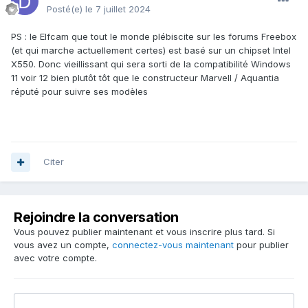
Posté(e)
le 7 juillet 2024
PS : le Elfcam que tout le monde plébiscite sur les forums Freebox
(et qui marche actuellement certes) est basé sur un chipset Intel
X550. Donc vieillissant qui sera sorti de la compatibilité Windows
11 voir 12 bien plutôt tôt que le constructeur Marvell / Aquantia
réputé pour suivre ses modèles
Citer
Rejoindre la conversation
Vous pouvez publier maintenant et vous inscrire plus tard. Si
vous avez un compte,
connectez-vous maintenant
pour publier
avec votre compte.