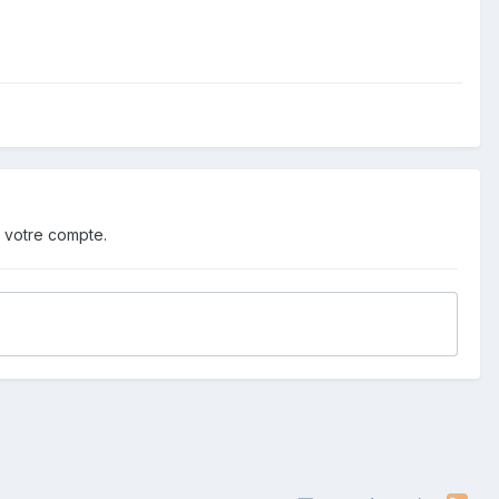
 votre compte.