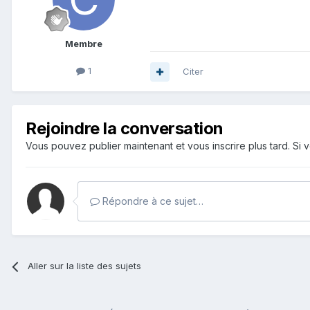
Membre
1
Citer
Rejoindre la conversation
Vous pouvez publier maintenant et vous inscrire plus tard. S
Répondre à ce sujet…
Aller sur la liste des sujets