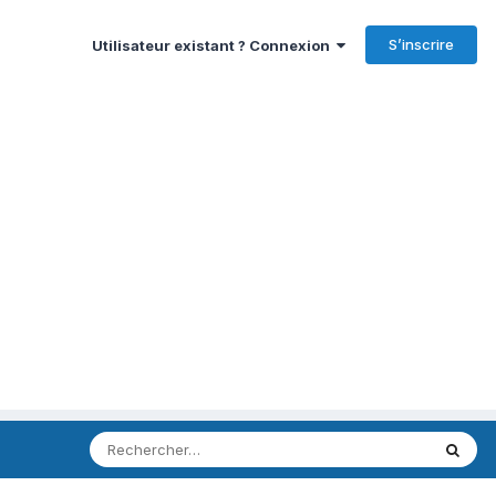
S’inscrire
Utilisateur existant ? Connexion