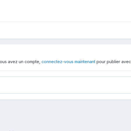
i vous avez un compte,
connectez-vous maintenant
pour publier avec