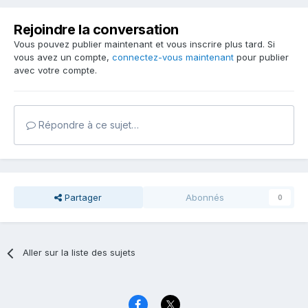
Rejoindre la conversation
Vous pouvez publier maintenant et vous inscrire plus tard. Si
vous avez un compte,
connectez-vous maintenant
pour publier
avec votre compte.
Répondre à ce sujet…
Partager
Abonnés
0
Aller sur la liste des sujets