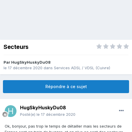
Secteurs
Par
HugSkyHuskyDu08
le 17 décembre 2020
dans
Services ADSL / VDSL (Cuivre)
Répondre à ce sujet
HugSkyHuskyDu08
Posté(e)
le 17 décembre 2020
Ok, bonjour, pas trop le temps de détailler mais les secteurs de