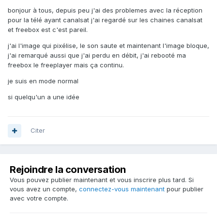
bonjour à tous, depuis peu j'ai des problemes avec la réception
pour la télé ayant canalsat j'ai regardé sur les chaines canalsat
et freebox est c'est pareil.
j'ai l'image qui pixélise, le son saute et maintenant l'image bloque,
j'ai remarqué aussi que j'ai perdu en débit, j'ai rebooté ma
freebox le freeplayer mais ça continu.
je suis en mode normal
si quelqu'un a une idée
Citer
Rejoindre la conversation
Vous pouvez publier maintenant et vous inscrire plus tard. Si
vous avez un compte,
connectez-vous maintenant
pour publier
avec votre compte.