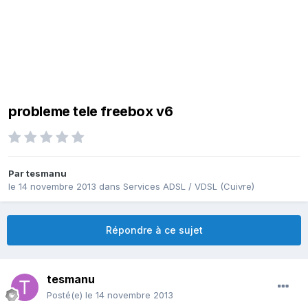
probleme tele freebox v6
Par
tesmanu
le 14 novembre 2013
dans
Services ADSL / VDSL (Cuivre)
Répondre à ce sujet
tesmanu
Posté(e)
le 14 novembre 2013