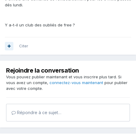
dés lundi.
Y a-t-il un club des oubliés de free ?
Citer
Rejoindre la conversation
Vous pouvez publier maintenant et vous inscrire plus tard. Si
vous avez un compte,
connectez-vous maintenant
pour publier
avec votre compte.
Répondre à ce sujet…