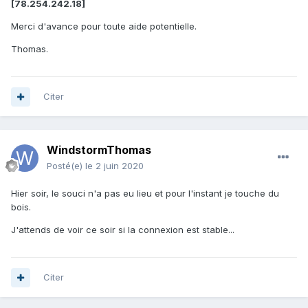
[78.254.242.18]
Merci d'avance pour toute aide potentielle.
Thomas.
Citer
WindstormThomas
Posté(e)
le 2 juin 2020
Hier soir, le souci n'a pas eu lieu et pour l'instant je touche du
bois.
J'attends de voir ce soir si la connexion est stable...
Citer