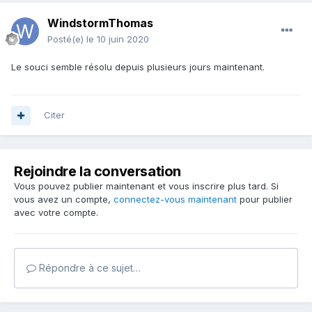
WindstormThomas
Posté(e)
le 10 juin 2020
Le souci semble résolu depuis plusieurs jours maintenant.
Citer
Rejoindre la conversation
Vous pouvez publier maintenant et vous inscrire plus tard. Si
vous avez un compte,
connectez-vous maintenant
pour publier
avec votre compte.
Répondre à ce sujet…