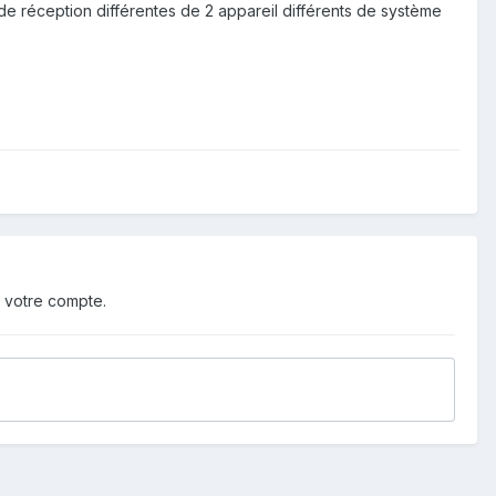
de réception différentes de 2 appareil différents de système
 votre compte.