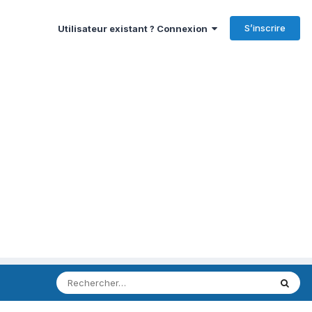
S’inscrire
Utilisateur existant ? Connexion