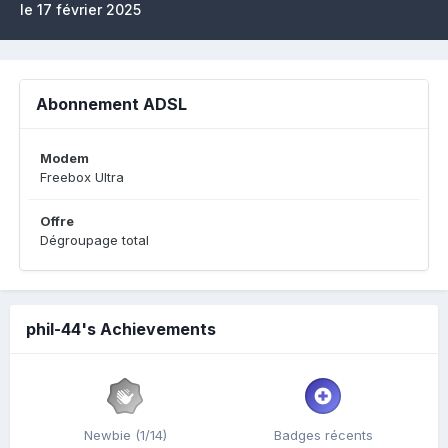
le 17 février 2025
Abonnement ADSL
Modem
Freebox Ultra
Offre
Dégroupage total
phil-44's Achievements
Newbie (1/14)
Badges récents