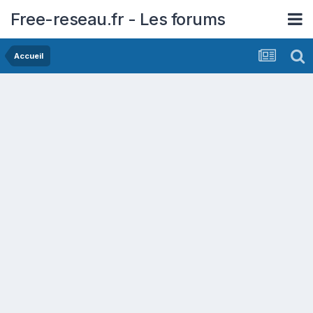
Free-reseau.fr - Les forums
Accueil