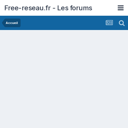
Free-reseau.fr - Les forums
Accueil