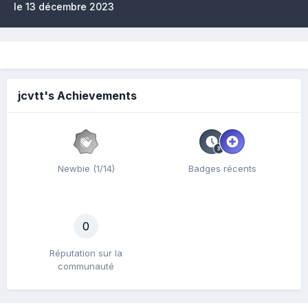
le 13 décembre 2023
jcvtt's Achievements
Newbie (1/14)
Badges récents
0
Réputation sur la
communauté