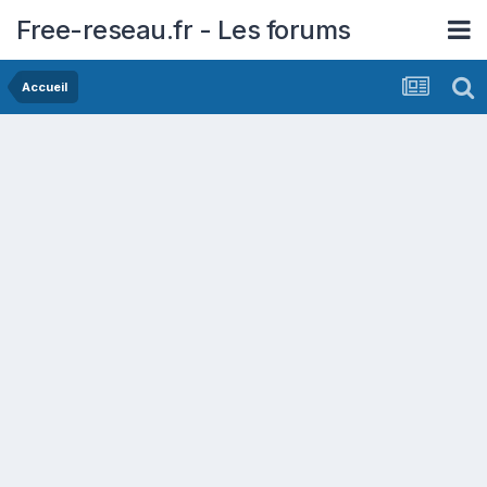
Free-reseau.fr - Les forums
Accueil