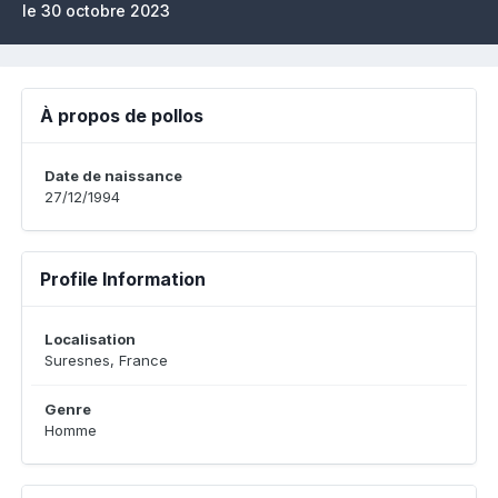
le 30 octobre 2023
À propos de pollos
Date de naissance
27/12/1994
Profile Information
Localisation
Suresnes, France
Genre
Homme