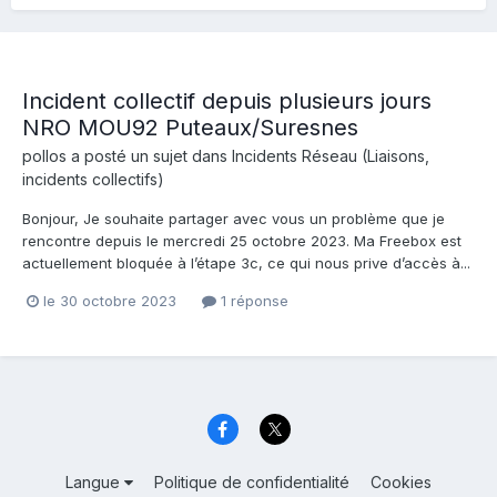
Incident collectif depuis plusieurs jours
NRO MOU92 Puteaux/Suresnes
pollos
a posté un sujet dans
Incidents Réseau (Liaisons,
incidents collectifs)
Bonjour, Je souhaite partager avec vous un problème que je
rencontre depuis le mercredi 25 octobre 2023. Ma Freebox est
actuellement bloquée à l’étape 3c, ce qui nous prive d’accès à...
le 30 octobre 2023
1 réponse
Langue
Politique de confidentialité
Cookies