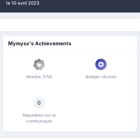
le 10 avril 2023
Mymyss's Achievements
Newbie (1/14)
Badges récents
0
Réputation sur la
communauté