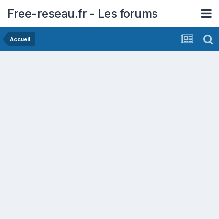
Free-reseau.fr - Les forums
Accueil