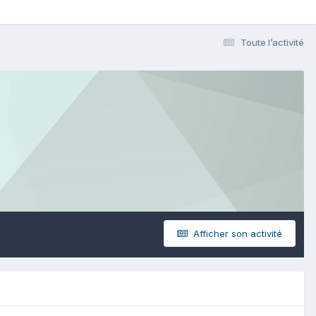
Toute l’activité
Afficher son activité