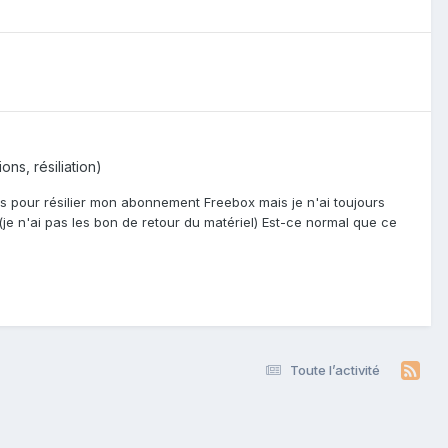
ns, résiliation)
 pour résilier mon abonnement Freebox mais je n'ai toujours
je n'ai pas les bon de retour du matériel) Est-ce normal que ce
Toute l’activité