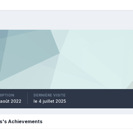
RIPTION
DERNIÈRE VISITE
 août 2022
le 4 juillet 2025
os's Achievements