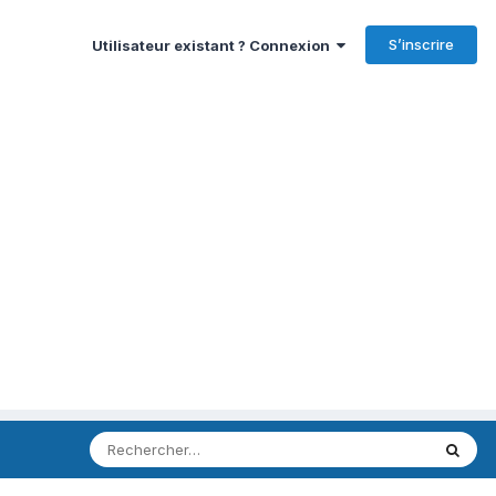
S’inscrire
Utilisateur existant ? Connexion