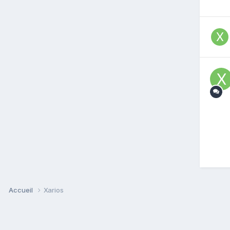
Accueil
Xarios