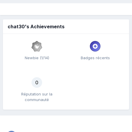
chat30's Achievements
Newbie (1/14)
Badges récents
0
Réputation sur la
communauté