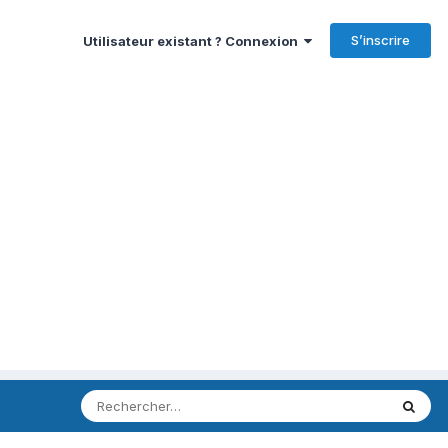
S’inscrire
Utilisateur existant ? Connexion