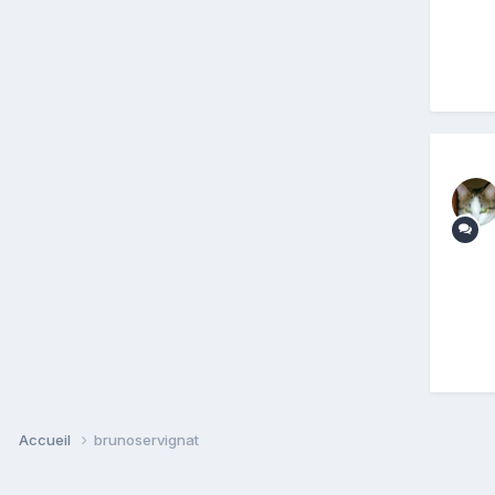
Accueil
brunoservignat