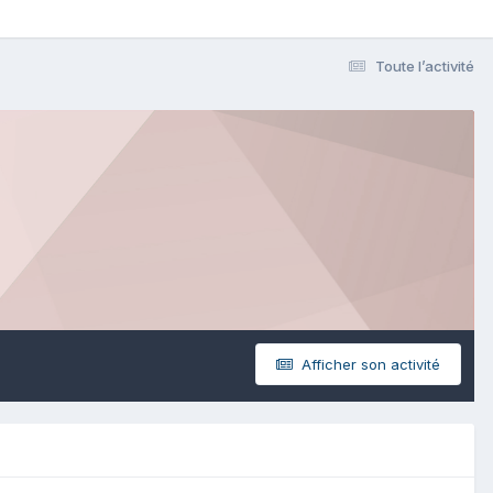
Toute l’activité
Afficher son activité