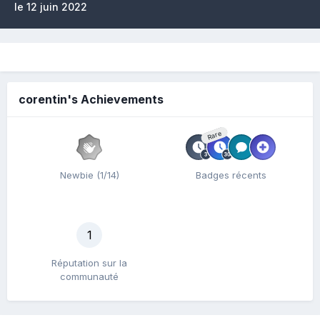
le 12 juin 2022
corentin's Achievements
Rare
Newbie (1/14)
Badges récents
1
Réputation sur la
communauté