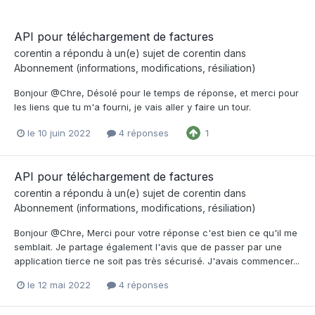
API pour téléchargement de factures
corentin
a répondu à un(e) sujet de
corentin
dans
Abonnement (informations, modifications, résiliation)
Bonjour @Chre, Désolé pour le temps de réponse, et merci pour
les liens que tu m'a fourni, je vais aller y faire un tour.
le 10 juin 2022
4 réponses
1
API pour téléchargement de factures
corentin
a répondu à un(e) sujet de
corentin
dans
Abonnement (informations, modifications, résiliation)
Bonjour @Chre, Merci pour votre réponse c'est bien ce qu'il me
semblait. Je partage également l'avis que de passer par une
application tierce ne soit pas très sécurisé. J'avais commencer...
le 12 mai 2022
4 réponses