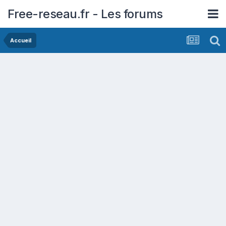
Free-reseau.fr - Les forums
Accueil