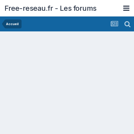
Free-reseau.fr - Les forums
Accueil