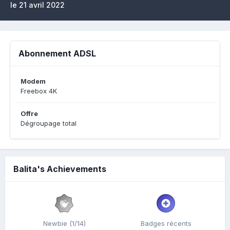
le 21 avril 2022
Abonnement ADSL
Modem
Freebox 4K
Offre
Dégroupage total
Balita's Achievements
Newbie (1/14)
Badges récents