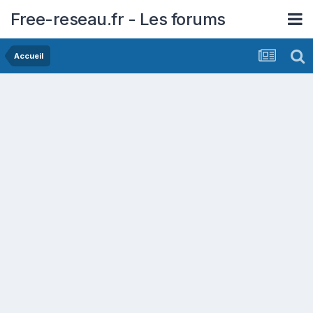
Free-reseau.fr - Les forums
Accueil