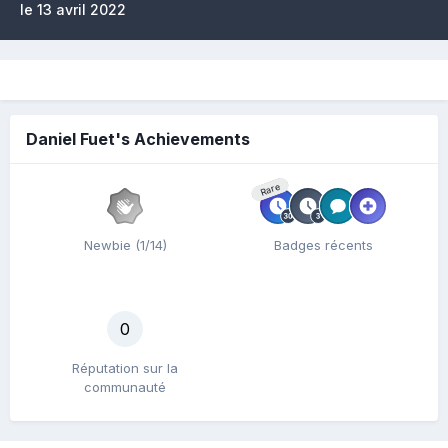
le 13 avril 2022
Daniel Fuet's Achievements
Rare
Newbie (1/14)
Badges récents
0
Réputation sur la
communauté