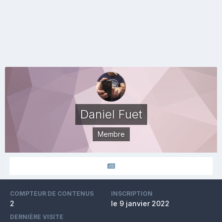
Daniel Fuet
Membre
COMPTEUR DE CONTENUS
INSCRIPTION
2
le 9 janvier 2022
DERNIÈRE VISITE