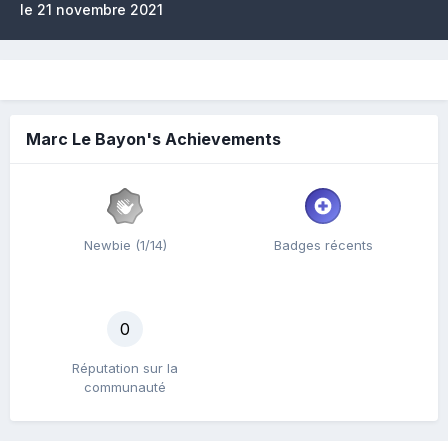
le 21 novembre 2021
Marc Le Bayon's Achievements
Newbie (1/14)
Badges récents
0
Réputation sur la
communauté