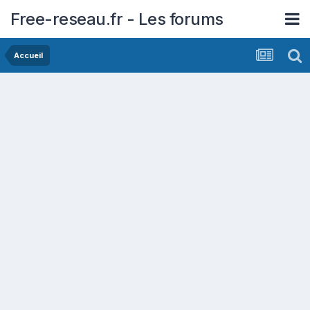
Free-reseau.fr - Les forums
Accueil