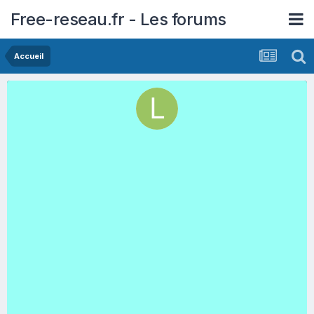
Free-reseau.fr - Les forums
Accueil