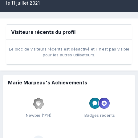
le 11 juillet 2021
Visiteurs récents du profil
Le bloc de visiteurs récents est désactivé et il n’est pas visible
pour les autres utilisateurs.
Marie Marpeau's Achievements
Newbie (1/14)
Badges récents