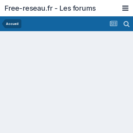
Free-reseau.fr - Les forums
Accueil