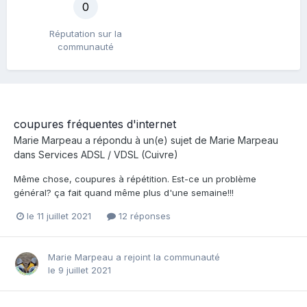
0
Réputation sur la
communauté
coupures fréquentes d'internet
Marie Marpeau
a répondu à un(e) sujet de
Marie Marpeau
dans
Services ADSL / VDSL (Cuivre)
Même chose, coupures à répétition. Est-ce un problème
général? ça fait quand même plus d'une semaine!!!
le 11 juillet 2021
12 réponses
Marie Marpeau
a rejoint la communauté
le 9 juillet 2021