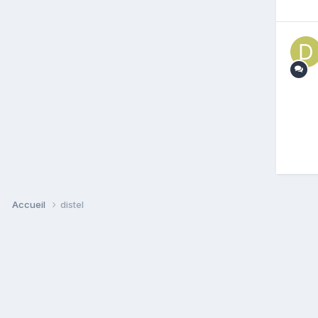
Accueil
distel