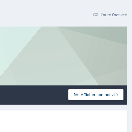
Toute l’activité
Afficher son activité