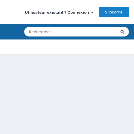
S’inscrire
Utilisateur existant ? Connexion