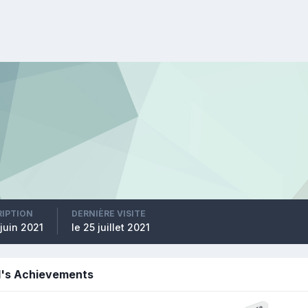
RIPTION
DERNIÈRE VISITE
 juin 2021
le 25 juillet 2021
l's Achievements