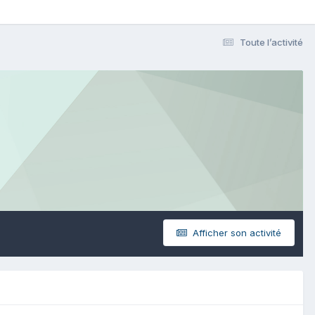
Toute l’activité
Afficher son activité