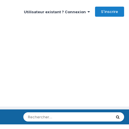
S’inscrire
Utilisateur existant ? Connexion