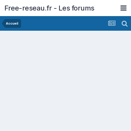
Free-reseau.fr - Les forums
Accueil