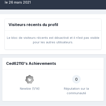
le 26 mars 2021
Visiteurs récents du profil
Le bloc de visiteurs récents est désactivé et il n’est pas visible
pour les autres utilisateurs.
Ced62110's Achievements
0
Newbie (1/14)
Réputation sur la
communauté