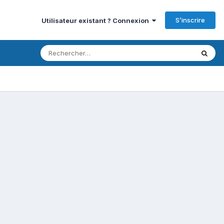
S’inscrire
Utilisateur existant ? Connexion