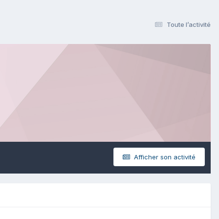
Toute l’activité
Afficher son activité