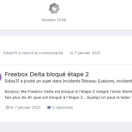
Newbie (1/14)
Sdias31
a rejoint la communauté
le 7 janvier 2021
Freebox Delta bloqué étape 2
Sdias31
a posté un sujet dans
Incidents Réseau (Liaisons, incident
Bonjour, Ma Freebox Delta est bloqué à l'étape 2 malgré l'avoir éteint
fais plus de 4h quel est bloqué à l'étape 2... Quelqu'un peut m'aider
le 7 janvier 2021
5 réponses