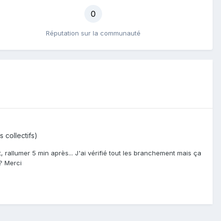
0
Réputation sur la communauté
s collectifs)
, rallumer 5 min après... J'ai vérifié tout les branchement mais ça
 ? Merci