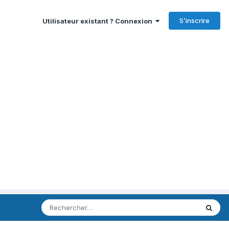
S’inscrire
Utilisateur existant ? Connexion