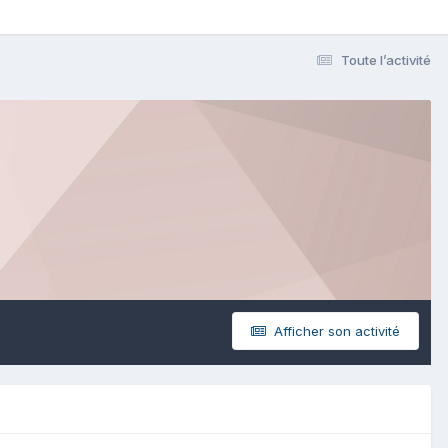
Toute l’activité
Afficher son activité