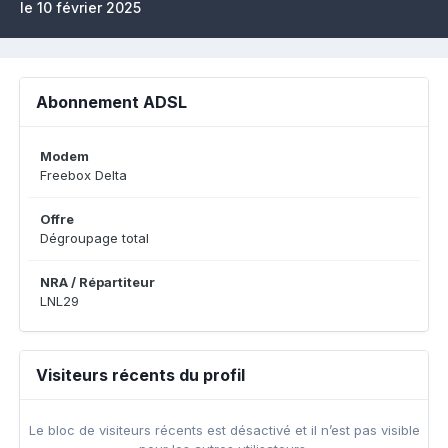
le 10 février 2025
Abonnement ADSL
Modem
Freebox Delta
Offre
Dégroupage total
NRA / Répartiteur
LNL29
Visiteurs récents du profil
Le bloc de visiteurs récents est désactivé et il n’est pas visible