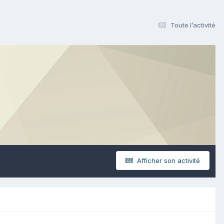
Toute l’activité
Afficher son activité