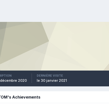
RIPTION
DERNIÈRE VISITE
3 décembre 2020
le 30 janvier 2021
OM's Achievements