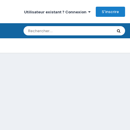
S’inscrire
Utilisateur existant ? Connexion