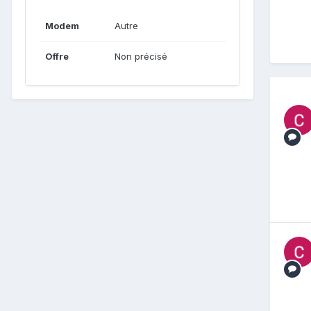
Modem
Autre
Offre
Non précisé