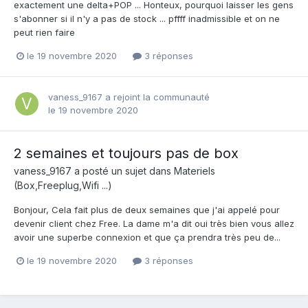
exactement une delta+POP ... Honteux, pourquoi laisser les gens
s'abonner si il n'y a pas de stock ... pffff inadmissible et on ne
peut rien faire
le 19 novembre 2020
3 réponses
vaness_9167
a rejoint la communauté
le 19 novembre 2020
2 semaines et toujours pas de box
vaness_9167
a posté un sujet dans
Materiels
(Box,Freeplug,Wifi ...)
Bonjour, Cela fait plus de deux semaines que j'ai appelé pour
devenir client chez Free. La dame m'a dit oui très bien vous allez
avoir une superbe connexion et que ça prendra très peu de...
le 19 novembre 2020
3 réponses