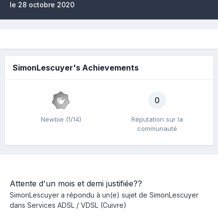
le 28 octobre 2020
SimonLescuyer's Achievements
0
Newbie (1/14)
Réputation sur la
communauté
Attente d'un mois et demi justifiée??
SimonLescuyer
a répondu à un(e) sujet de
SimonLescuyer
dans
Services ADSL / VDSL (Cuivre)