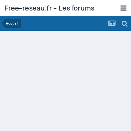
Free-reseau.fr - Les forums
Accueil