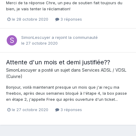
Merci de ta réponse Chre, un peu de soutien fait toujours du
bien, je vais tenter la réclamation!
le 28 octobre 2020
3 réponses
SimonLescuyer
a rejoint la communauté
le 27 octobre 2020
Attente d'un mois et demi justifiée??
SimonLescuyer
a posté un sujet dans
Services ADSL / VDSL
(Cuivre)
Bonjour, voilà maintenant presque un mois que j'ai reçu ma
freebox, après deux semaines bloqué à l'étape 4, la box passe
en étape 2, j'appelle Free qui après ouverture d'un ticket...
le 27 octobre 2020
3 réponses