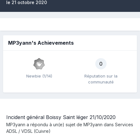
le 21 octobre 2020
MP3yann's Achievements
0
Newbie (1/14)
Réputation sur la
communauté
Incident général Boissy Saint léger 21/10/2020
MP3yann
a répondu à un(e) sujet de
MP3yann
dans
Services
ADSL / VDSL (Cuivre)