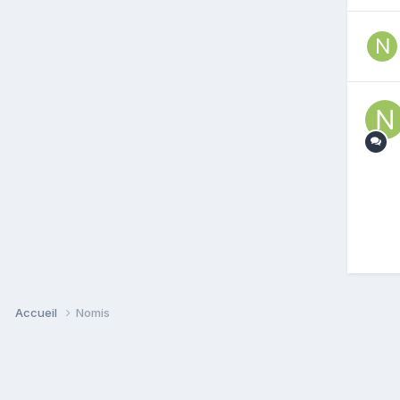
Accueil
Nomis