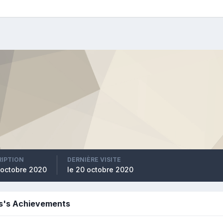
RIPTION
DERNIÈRE VISITE
7 octobre 2020
le 20 octobre 2020
s's Achievements