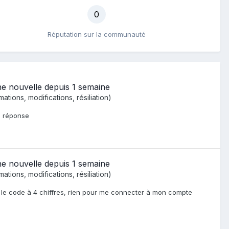
0
Réputation sur la communauté
e nouvelle depuis 1 semaine
tions, modifications, résiliation)
ns réponse
e nouvelle depuis 1 semaine
tions, modifications, résiliation)
t le code à 4 chiffres, rien pour me connecter à mon compte