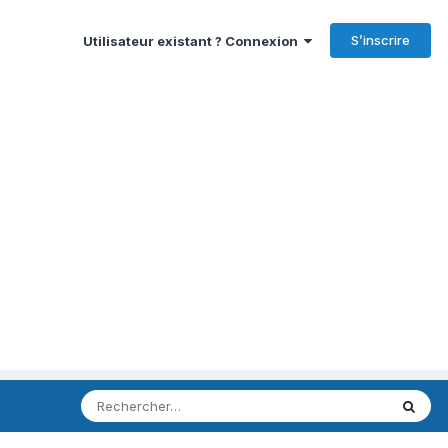
S’inscrire
Utilisateur existant ? Connexion