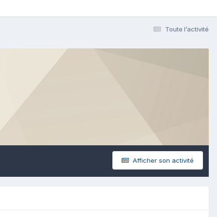
Toute l’activité
Afficher son activité