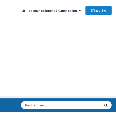
S’inscrire
Utilisateur existant ? Connexion