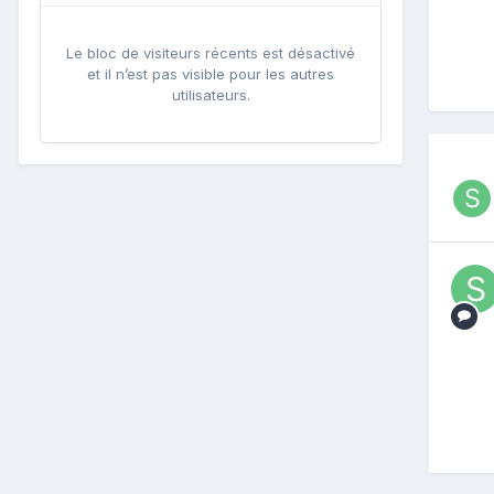
Le bloc de visiteurs récents est désactivé
et il n’est pas visible pour les autres
utilisateurs.