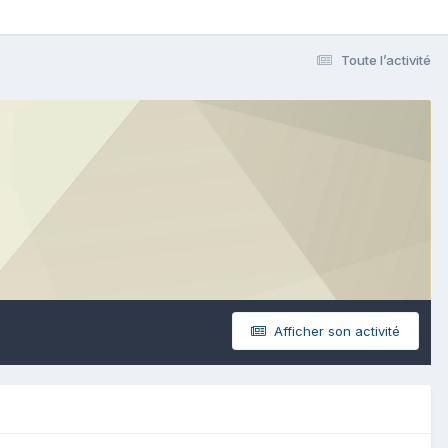
Toute l’activité
Afficher son activité